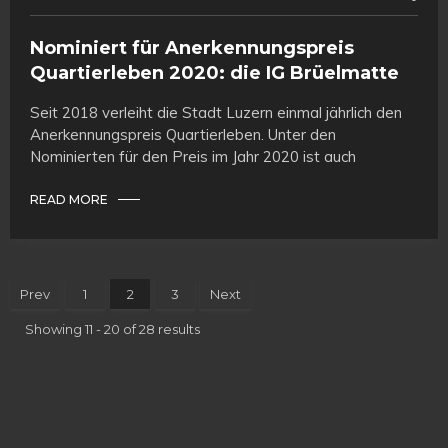
Nominiert für Anerkennungspreis
Quartierleben 2020: die IG Brüelmatte
Seit 2018 verleiht die Stadt Luzern einmal jährlich den
Anerkennungspreis Quartierleben. Unter den
Nominierten für den Preis im Jahr 2020 ist auch
READ MORE
Prev
1
2
3
Next
Showing 11 - 20 of 28 results