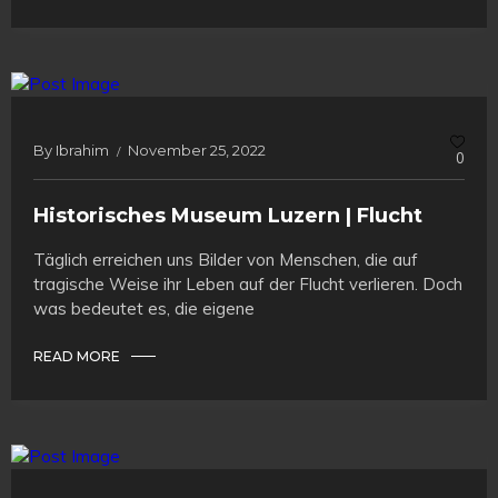
By
Ibrahim
November 25, 2022
0
Historisches Museum Luzern | Flucht
Täglich erreichen uns Bilder von Menschen, die auf
tragische Weise ihr Leben auf der Flucht verlieren. Doch
was bedeutet es, die eigene
READ MORE