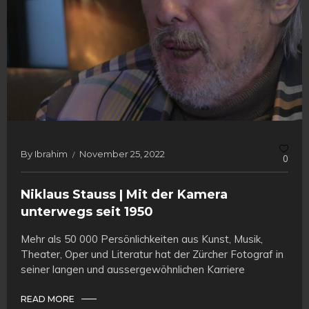
By
Ibrahim
November 25, 2022
0
Niklaus Stauss | Mit der Kamera
unterwegs seit 1950
Mehr als 50 000 Persönlichkeiten aus Kunst, Musik,
Theater, Oper und Literatur hat der Zürcher Fotograf in
seiner langen und aussergewöhnlichen Karriere
READ MORE