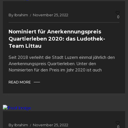
By
Ibrahim
November 25, 2022
0
Nominiert für Anerkennungspreis
Quartierleben 2020: das Ludothek-
Team Littau
Seit 2018 verleiht die Stadt Luzern einmal jährlich den
Anerkennungspreis Quartierleben. Unter den
Nominierten für den Preis im Jahr 2020 ist auch
READ MORE
By
Ibrahim
November 25, 2022
0