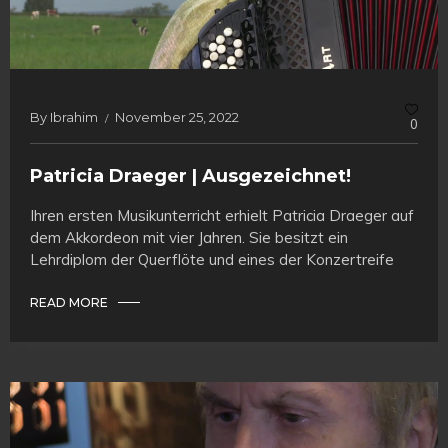
By
Ibrahim
November 25, 2022
0
Patricia Draeger | Ausgezeichnet!
Ihren ersten Musikunterricht erhielt Patricia Draeger auf
dem Akkordeon mit vier Jahren. Sie besitzt ein
Lehrdiplom der Querflöte und eines der Konzertreife
READ MORE