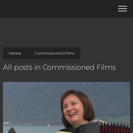
Home
Commissioned Films
All posts in Commissioned Films